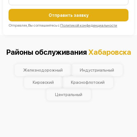
Отправить заявку
Отправляя, Вы соглашаетесь с
Политикой конфиденциальности
Районы обслуживания
Хабаровска
Железнодорожный
Индустриальный
Кировский
Краснофлотский
Центральный