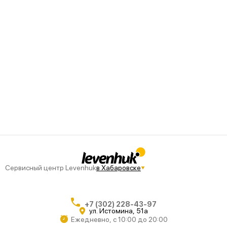
Сервисный центр Levenhuk
в Хабаровске
+7 (302) 228-43-97
ул. Истомина, 51а
Ежедневно, с 10:00 до 20:00