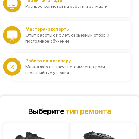
Гарантия 3 года
Распространяется на работы и запчасти
Мастера-эксперты
Опыт работы от 5 лет, серьезный отбор и
постоянное обучение
Работа по договору
Менеджер согласует стоимость, сроки,
гарантийные условия
Выберите
тип ремонта