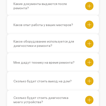
Какие документы выдаются после
ремонта?
Каков опыт работы у ваших мастеров?
Какое оборудование используется для
диагностики и ремонта?
Мне дадут технику на время ремонта?
Сколько будет стоить выезд на дом?
Сколько будет стоить диагностика
моего устройства?