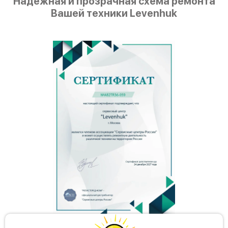
Надежная и прозрачная схема ремонта
Вашей техники Levenhuk