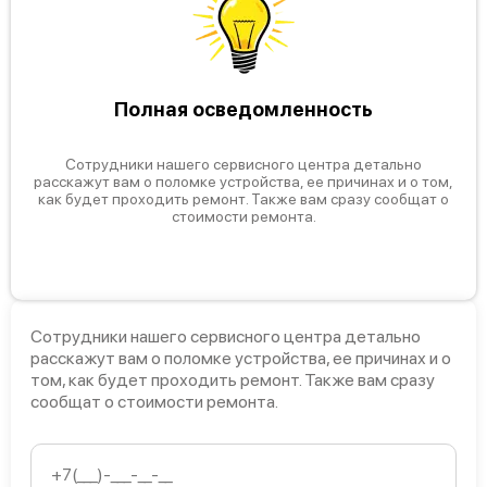
Полная осведомленность
Сотрудники нашего сервисного центра детально
расскажут вам о поломке устройства, ее причинах и о том,
как будет проходить ремонт. Также вам сразу сообщат о
стоимости ремонта.
Сотрудники нашего сервисного центра детально
расскажут вам о поломке устройства, ее причинах и о
том, как будет проходить ремонт. Также вам сразу
сообщат о стоимости ремонта.