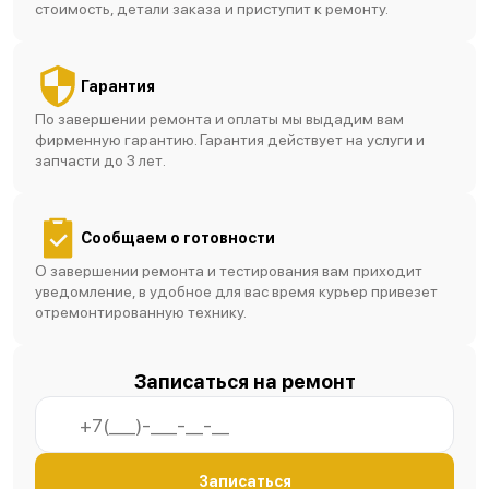
стоимость, детали заказа и приступит к ремонту.
Гарантия
По завершении ремонта и оплаты мы выдадим вам
фирменную гарантию. Гарантия действует на услуги и
запчасти до 3 лет.
Сообщаем о готовности
О завершении ремонта и тестирования вам приходит
уведомление, в удобное для вас время курьер привезет
отремонтированную технику.
Записаться на ремонт
Записаться