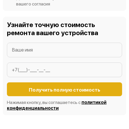
вашего согласия
Узнайте точную стоимость
ремонта вашего устройства
Получить полную стоимость
Нажимая кнопку, вы соглашаетесь с
политикой
конфиденциальности