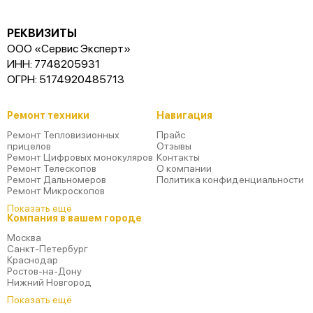
РЕКВИЗИТЫ
ООО «Сервис Эксперт»
ИНН: 7748205931
ОГРН: 5174920485713
Ремонт техники
Навигация
Ремонт Тепловизионных
Прайс
прицелов
Отзывы
Ремонт Цифровых монокуляров
Контакты
Ремонт Телескопов
О компании
Ремонт Дальномеров
Политика конфиденциальности
Ремонт Микроскопов
Показать ещё
Компания в вашем городе
Москва
Санкт-Петербург
Краснодар
Ростов-на-Дону
Нижний Новгород
Показать ещё