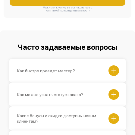
Нажимая кнопку, вы соглашаетесь с
политикой конфиденциальности
Часто задаваемые вопросы
Как быстро приедет мастер?
Как можно узнать статус заказа?
Какие бонусы и скидки доступны новым
клиентам?