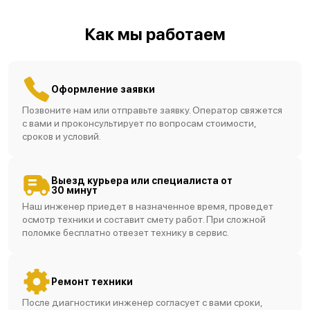
Как мы работаем
Оформление заявки
Позвоните нам или отправьте заявку. Оператор свяжется
с вами и проконсультирует по вопросам стоимости,
сроков и условий.
Выезд курьера или специалиста от
30 минут
Наш инженер приедет в назначенное время, проведет
осмотр техники и составит смету работ. При сложной
поломке бесплатно отвезет технику в сервис.
Ремонт техники
После диагностики инженер согласует с вами сроки,