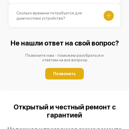
Сколько времени потребуется для
диагностики устройства?
Не нашли ответ на свой вопрос?
Позвоните нам - поможем разобраться и
ответим на все вопросы
Позвонить
Открытый и честный ремонт с
гарантией