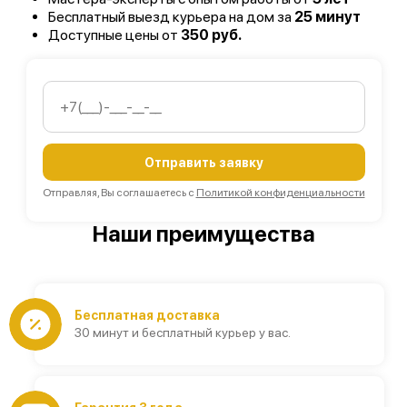
Бесплатный выезд курьера на дом за
25 минут
Доступные цены от
350 руб.
Отправить заявку
Отправляя, Вы соглашаетесь с
Политикой конфиденциальности
Наши преимущества
Бесплатная доставка
30 минут и бесплатный курьер у вас.