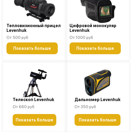
Тепловизионный прицел
Цифровой монокуляр
Levenhuk
Levenhuk
От 500 руб
От 1000 руб
Показать больше
Показать больше
Телескоп Levenhuk
Дальномер Levenhuk
От 660 руб
От 350 руб
Показать больше
Показать больше